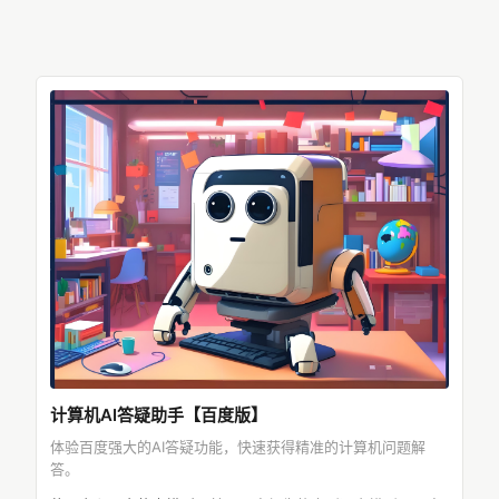
计算机AI答疑助手【百度版】
体验百度强大的AI答疑功能，快速获得精准的计算机问题解
答。