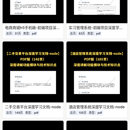
电商商城h5手机端-前端项目深度
实习管理系统-前端项目深度学习
学习文档
文档
总页：51页
类型：pdf
总页：83页
类型：pdf
二手交易平台深度学习文档-node
酒店管理系统深度学习文档-node
总页：148页
类型：pdf
总页：105页
类型：pdf