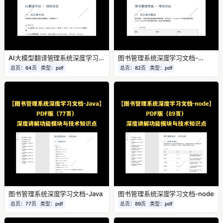
AI大模型翻译管理系统深度学习文
图书管理系统深度学习文档-
档
python
总页：64页
类型：pdf
总页：82页
类型：pdf
图书管理系统深度学习文档-Java
图书管理系统深度学习文档-node
总页：77页
类型：pdf
总页：89页
类型：pdf