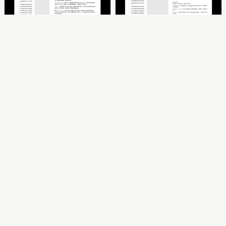
进销存管理系统深度学习文档-
进销存管理系统深度学习文档-
java
python
总页：412页
类型：pdf
总页：289页
类型：pdf
二手交易平台深度学习文档-Java
商城管理系统-前端项目深度学习
文档
总页：292页
类型：pdf
总页：110页
类型：pdf