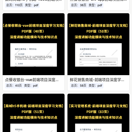
目深度学习文档
度学习文档
总页：110页
类型：pdf
总页：38页
类型：pdf
点餐收银台-vue前端项目深度学
鲜花销售商城-前端项目深度学习
习文档
文档
总页：40页
类型：pdf
总页：58页
类型：pdf