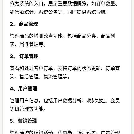
作为系统的入口，展示重要数据概览，如订单数量、
销售额统计、系统公告等，同时提供系统导航。
2、 商品管理
管理商品的增删改查功能，包括商品分类、商品列
表、属性管理等。
3、 订单管理
查看和处理客户订单，支持订单的状态更新、订单查
询、售后管理、物流管理等。
4
、
用户管理
管理用户信息，包括用户数据分析、收货地址、会员
等级管理等功能。
5、
营销管理
管理商城的促销活动、优惠券、折扣设置、广告管理