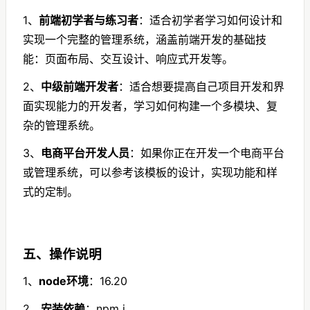
1、
前端初学者与练习者
：适合初学者学习如何设计和
实现一个完整的管理系统，涵盖前端开发的基础技
能：页面布局、交互设计、响应式开发等。
2、
中级前端开发者
：适合想要提高自己项目开发和界
面实现能力的开发者，学习如何构建一个多模块、复
杂的管理系统。
3、
电商平台开发人员
：如果你正在开发一个电商平台
或管理系统，可以参考该模板的设计，实现功能和样
式的定制。
五、
操作说明
1、
node环境
：16.20
2、
安装依赖
：npm i