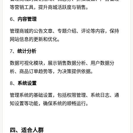
等营销工具，提升商城活跃度与销售。
6、
内容管理
管理商城的公告文章、专题介绍、评论等内容，保持
网站信息的更新和优化。
7、
统计分析
数据可视化模块，展示销售数据分析、用户数据分
析、商品订单趋势等，为决策提供依据。
8、
系统设置
管理系统的基础设置，包括权限管理、系统日志、通
知设置等功能，确保系统的顺畅运行。
四、适合人群