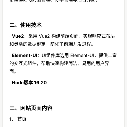
二、使用技术
·
Vue2
：采用 Vue2 构建前端页面，实现响应式布局
和灵活的数据绑定，简化了前端开发过程。
·
Element-UI
：UI组件库选用 Element-UI，提供丰富
的交互式组件，帮助快速构建简洁、易用的用户界
面。
·
Node版本 16.20
三、
网站页面内容
1、 首页