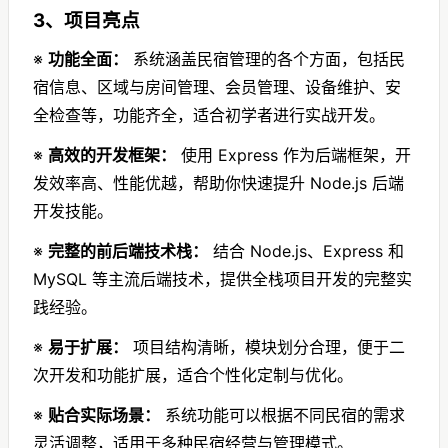
3、项目亮点
※
功能全面：
系统涵盖民宿管理的各个方面，包括民
宿信息、区域与房间管理、会员管理、设备维护、安
全检查等，功能齐全，适合初学者进行实战开发。
※
高效的开发框架：
使用 Express 作为后端框架，开
发效率高、性能优越，帮助你快速提升 Node.js 后端
开发技能。
※
完整的前后端技术栈：
结合 Node.js、Express 和
MySQL 等主流后端技术，提供全栈项目开发的完整实
践经验。
※
易于扩展：
项目结构清晰，模块划分合理，便于二
次开发和功能扩展，适合个性化定制与优化。
※
贴合实际场景：
系统功能可以根据不同民宿的需求
灵活调整，适用于多种民宿经营与管理模式。