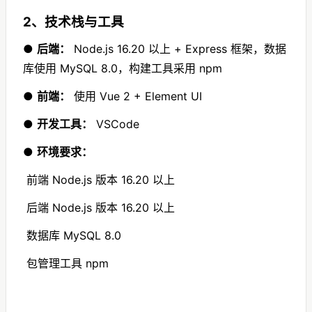
2、技术栈与工具
●
后端：
Node.js 16.20 以上 + Express 框架，数据
库使用 MySQL 8.0，构建工具采用 npm
●
前端：
使用 Vue 2 + Element UI
●
开发工具：
VSCode
●
环境要求：
前端 Node.js 版本 16.20 以上
后端 Node.js 版本 16.20 以上
数据库 MySQL 8.0
包管理工具 npm