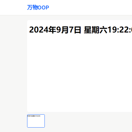
万物OOP