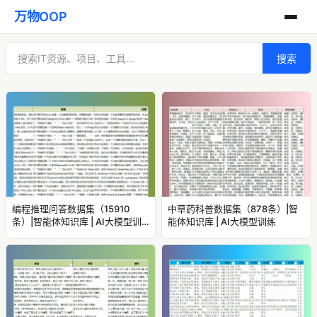
万物OOP
搜索
编程推理问答数据集（15910
中草药科普数据集（878条）|智
条）|智能体知识库 | AI大模型训
能体知识库 | AI大模型训练
练