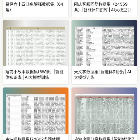
易经六十四卦象解释数据集（64
网店客服回复数据集（24559
条）
条）|智能体知识库 | AI大模型训
练
睡前小故事数据集(5W条）|智能
天文学数据集| 智能体知识库| AI
体知识库 | AI大模型训练
大模型训练
古诗词数据集(74602条简体版、
旅游攻略分享数据集 | 智能体知识